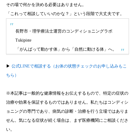
その場で何かを決める必要はありません。
「これって相談していいのかな？」という段階で大丈夫です。
長野市・理学療法士運営のコンディショニングラボ
Tukipiste
「がんばって動かす体」から「自然に動ける体」へ。
▶
公式LINEで相談する（お体の状態チェックのお申し込みもこ
ちら）
※本記事は一般的な健康情報をお伝えするもので、特定の症状の
治療や効果を保証するものではありません。私たちはコンディシ
ョニングの専門であり、病気の診断・治療を行う立場ではありま
せん。気になる症状が続く場合は、まず医療機関にご相談くださ
い。