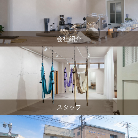
会社紹介
スタッフ