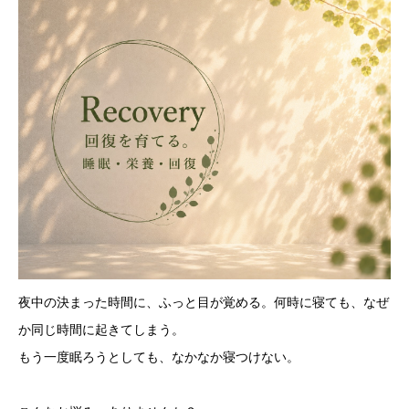
夜中の決まった時間に、ふっと目が覚める。何時に寝ても、なぜ
か同じ時間に起きてしまう。
もう一度眠ろうとしても、なかなか寝つけない。