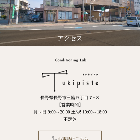
アクセス
長野県長野市三輪９丁目７−８
【営業時間】
月～日 9:00～20:00 土/祝 10:00～18:00
不定休
お電話はこちら