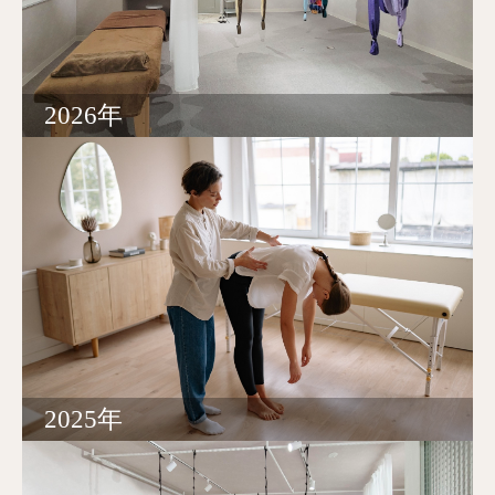
2026年
2025年