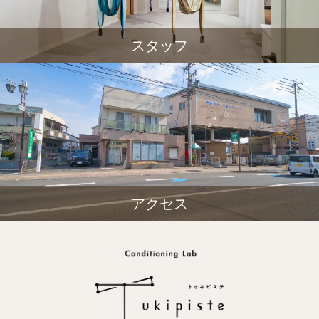
スタッフ
アクセス