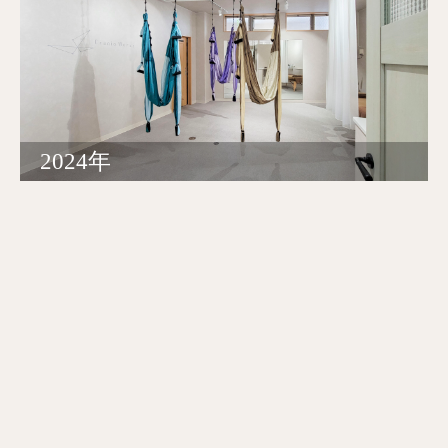
2024年
2023年以前