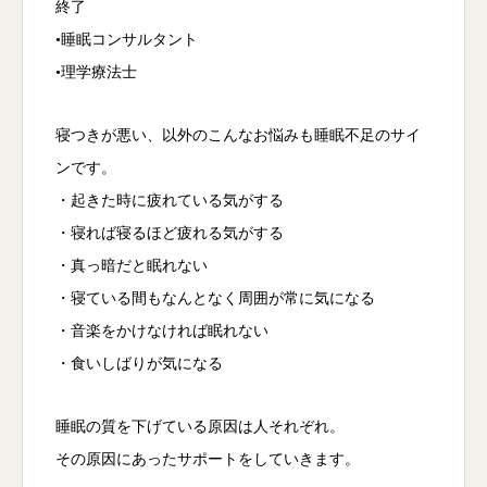
終了
•睡眠コンサルタント
•理学療法士
寝つきが悪い、以外のこんなお悩みも睡眠不足のサイ
ンです。
・起きた時に疲れている気がする
・寝れば寝るほど疲れる気がする
・真っ暗だと眠れない
・寝ている間もなんとなく周囲が常に気になる
・音楽をかけなければ眠れない
・食いしばりが気になる
睡眠の質を下げている原因は人それぞれ。
その原因にあったサポートをしていきます。