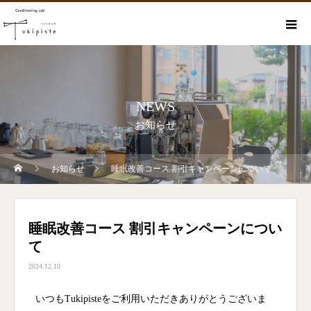
NEWS
お知らせ
お知らせ
睡眠改善コース 割引キャンペーンについて
睡眠改善コース 割引キャンペーンについ
て
2024.12.10
いつもTukipisteをご利用いただきありがとうございま