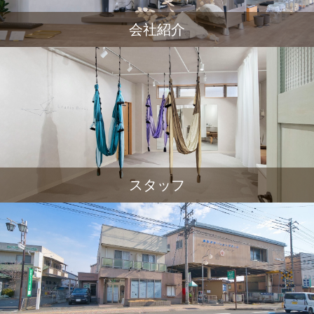
会社紹介
スタッフ