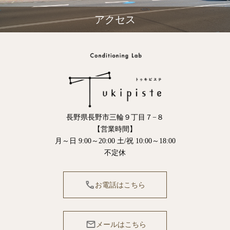
アクセス
長野県長野市三輪９丁目７−８
【営業時間】
月～日 9:00～20:00 土/祝 10:00～18:00
不定休
お電話はこちら
メールはこちら